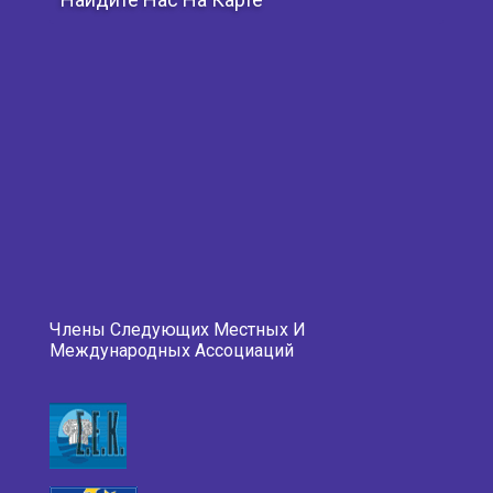
Члены Следующих Местных И
Международных Ассоциаций