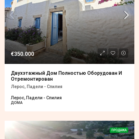
€350.000
Двухэтажный Дом Полностью Оборудован И
Отремонтирован
Лерос, Падели - Спилия
Лерос, Падели - Спилия
ДОМА
ПРОДАЖА