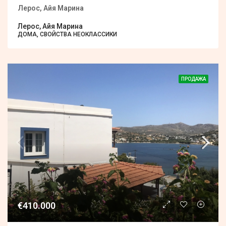
Лерос, Айя Марина
Лерос, Айя Марина
ДОМА, СВОЙСТВА НЕОКЛАССИКИ
ПРОДАЖА
€410.000