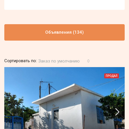
Объявления (134)
Сортировать по:
Заказ по умолчанию
ПРОДАЛ