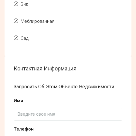
Вид
Меблированная
Сад
Контактная Информация
Запросить Об Этом Объекте Недвижимости
Имя
Телефон