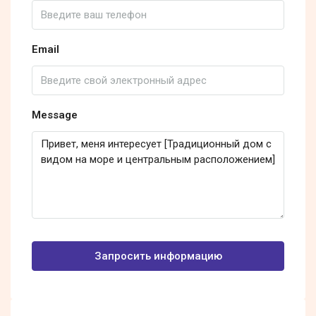
Email
Message
Запросить информацию