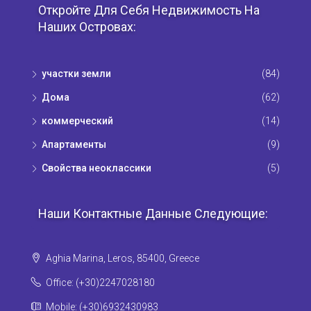
Откройте Для Себя Недвижимость На
Наших Островах:
участки земли
(84)
Дома
(62)
коммерческий
(14)
Апартаменты
(9)
Свойства неоклассики
(5)
Наши Контактные Данные Следующие:
Aghia Marina, Leros, 85400, Greece
Office: (+30)2247028180
Mobile: (+30)6932430983