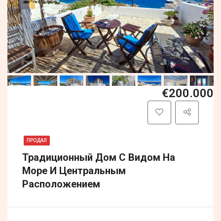
€200.000
ПРОДАЛ
Традиционный Дом С Видом На
Море И Центральным
Расположением