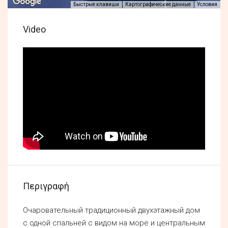
Быстрые клавиши
Картографические данные
Условия
Video
Περιγραφή
Очаровательный традиционный двухэтажный дом
с одной спальней с видом на море и центральным