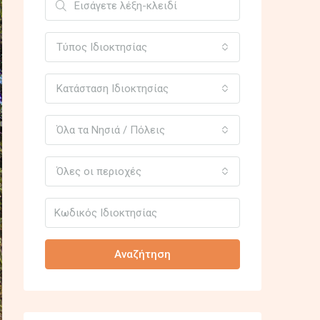
Τύπος Ιδιοκτησίας
Κατάσταση Ιδιοκτησίας
Όλα τα Νησιά / Πόλεις
Όλες οι περιοχές
Αναζήτηση