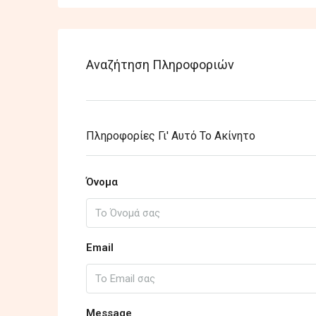
Αναζήτηση Πληροφοριών
Πληροφορίες Γι' Αυτό Το Ακίνητο
Όνομα
Email
Message