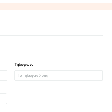
Τηλέφωνο