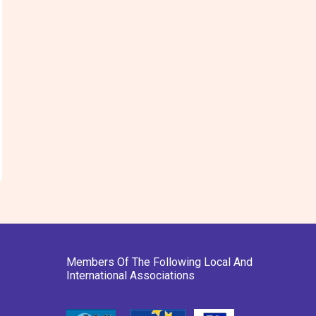
Members Of The Following Local And
International Associations