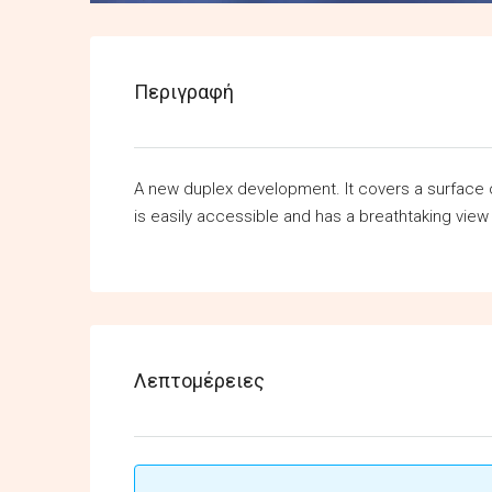
Περιγραφή
A new duplex development. It covers a surface of
is easily accessible and has a breathtaking view 
Λεπτομέρειες