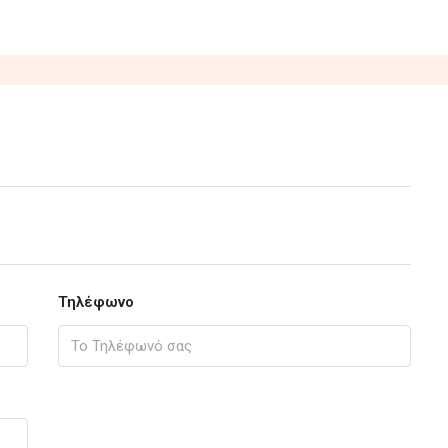
Τηλέφωνο