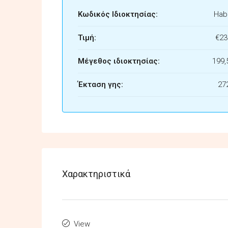
Κωδικός Ιδιοκτησίας:
Habi
Τιμή:
€23
Μέγεθος ιδιοκτησίας:
199,
Έκταση γης:
27
Χαρακτηριστικά
View