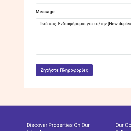
Message
Ζητήστε Πληροφορίες
Discover Properties On Our
Our Co