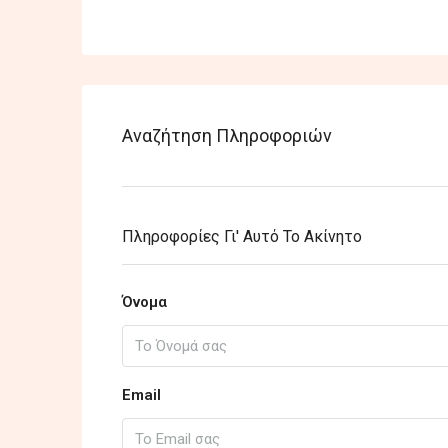
Αναζήτηση Πληροφοριών
Πληροφορίες Γι' Αυτό Το Ακίνητο
Όνομα
Email