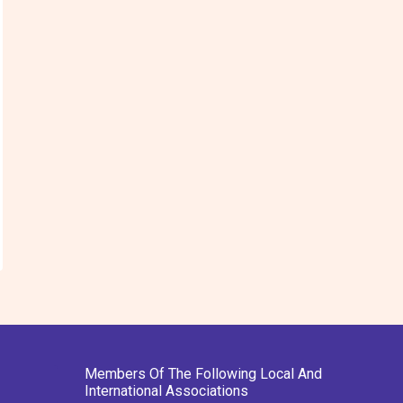
Members Of The Following Local And
International Associations