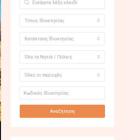
Τύπος Ιδιοκτησίας
Κατάσταση Ιδιοκτησίας
Όλα τα Νησιά / Πόλεις
Όλες οι περιοχές
Αναζήτηση