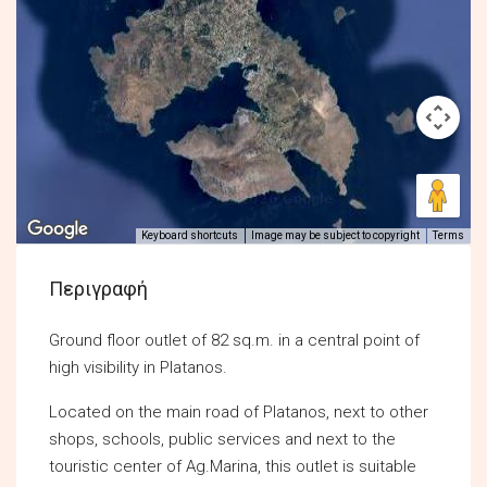
Keyboard shortcuts
Image may be subject to copyright
Terms
Περιγραφή
Ground floor outlet of 82 sq.m. in a central point of
high visibility in Platanos.
Located on the main road of Platanos, next to other
shops, schools, public services and next to the
touristic center of Ag.Marina, this outlet is suitable