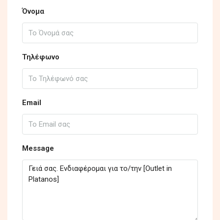
Όνομα
Τηλέφωνο
Email
Message