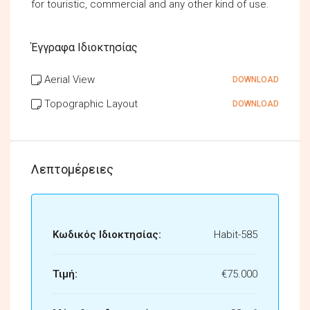
for touristic, commercial and any other kind of use.
Έγγραφα Ιδιοκτησίας
Aerial View
DOWNLOAD
Topographic Layout
DOWNLOAD
Λεπτομέρειες
Κωδικός Ιδιοκτησίας:
Habit-585
Τιμή:
€75.000