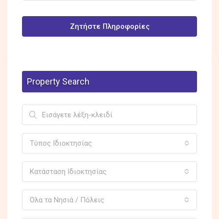
Ζητήστε Πληροφορίες
Property Search
Τύπος Ιδιοκτησίας
Κατάσταση Ιδιοκτησίας
Όλα τα Νησιά / Πόλεις