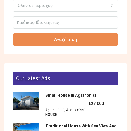
Όλες οι περιοχές
Αναζήτηση
Our Latest Ads
Small House In Agathonisi
€27.000
Agathonissi, Agathonìssi
HOUSE
Traditional House With Sea View And