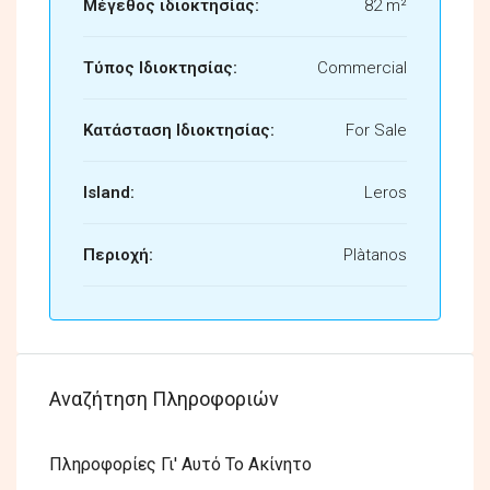
Μέγεθος ιδιοκτησίας:
82 m²
Τύπος Ιδιοκτησίας:
Commercial
Κατάσταση Ιδιοκτησίας:
For Sale
Island:
Leros
Περιοχή:
Plàtanos
Αναζήτηση Πληροφοριών
Πληροφορίες Γι' Αυτό Το Ακίνητο