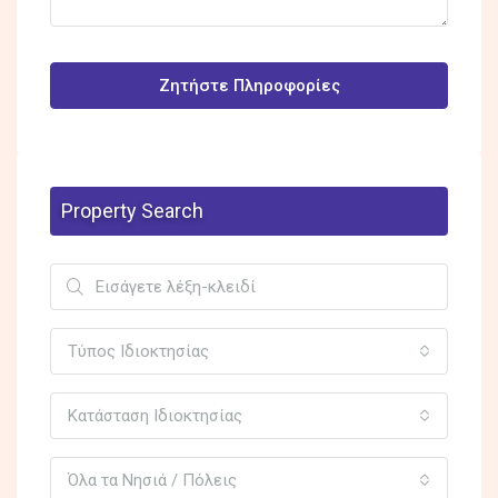
Ζητήστε Πληροφορίες
Property Search
Τύπος Ιδιοκτησίας
Κατάσταση Ιδιοκτησίας
Όλα τα Νησιά / Πόλεις