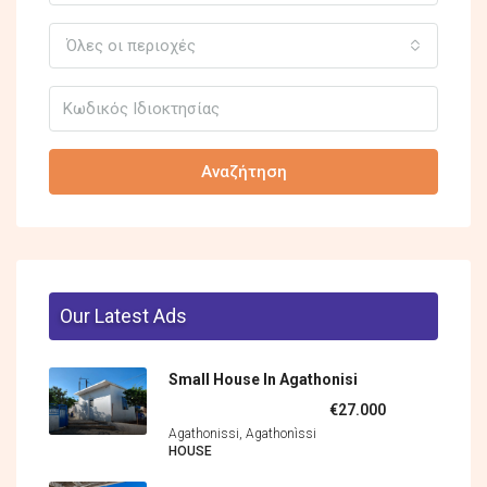
Όλες οι περιοχές
Αναζήτηση
Our Latest Ads
Small House In Agathonisi
€27.000
Agathonissi, Agathonìssi
HOUSE