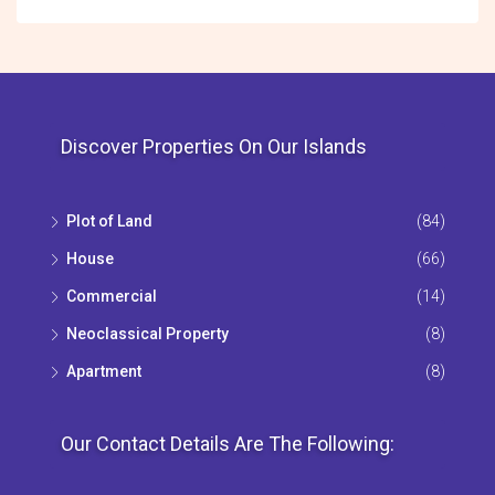
Discover Properties On Our Islands
Plot of Land
(84)
House
(66)
Commercial
(14)
Neoclassical Property
(8)
Apartment
(8)
Our Contact Details Are The Following: