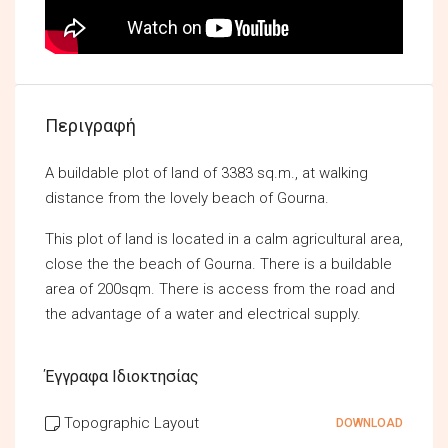
Περιγραφή
A buildable plot of land of 3383 sq.m., at walking
distance from the lovely beach of Gourna.
This plot of land is located in a calm agricultural area,
close the the beach of Gourna. There is a buildable
area of 200sqm. There is access from the road and
the advantage of a water and electrical supply.
Έγγραφα Ιδιοκτησίας
Topographic Layout
DOWNLOAD