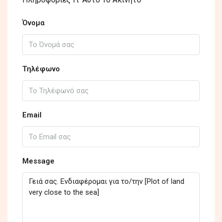
Όνομα
Τηλέφωνο
Email
Message