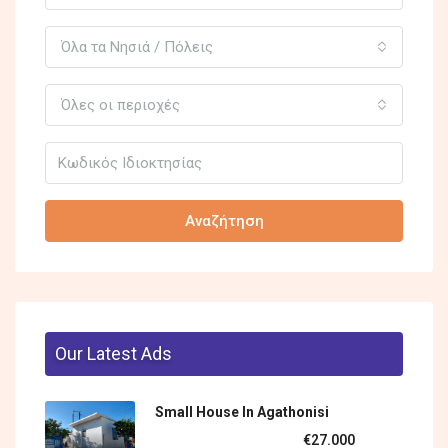
Όλα τα Νησιά / Πόλεις
Όλες οι περιοχές
Αναζήτηση
Our Latest Ads
Small House In Agathonisi
€27.000