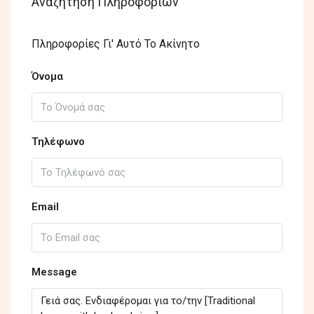
Αναζήτηση Πληροφοριών
Πληροφορίες Γι' Αυτό Το Ακίνητο
Όνομα
Τηλέφωνο
Email
Message