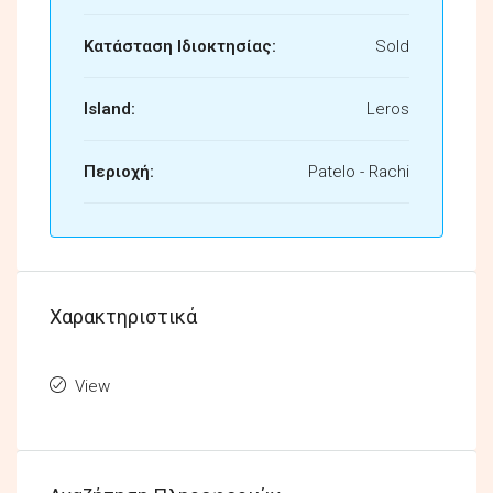
Κατάσταση Ιδιοκτησίας:
Sold
Island:
Leros
Περιοχή:
Patelo - Rachi
Χαρακτηριστικά
View