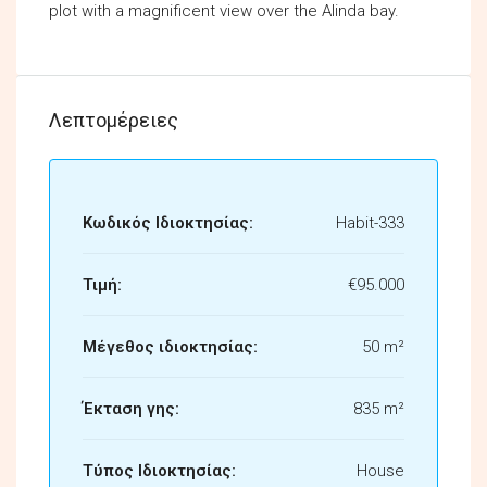
plot with a magnificent view over the Alinda bay.
Λεπτομέρειες
Κωδικός Ιδιοκτησίας:
Habit-333
Τιμή:
€95.000
Μέγεθος ιδιοκτησίας:
50 m²
Έκταση γης:
835 m²
Τύπος Ιδιοκτησίας:
House