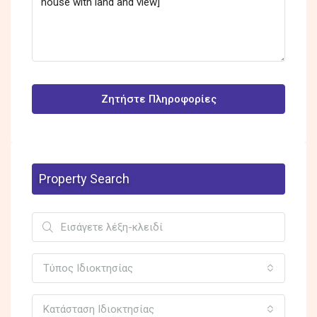
Ζητήστε Πληροφορίες
Property Search
Τύπος Ιδιοκτησίας
Κατάσταση Ιδιοκτησίας